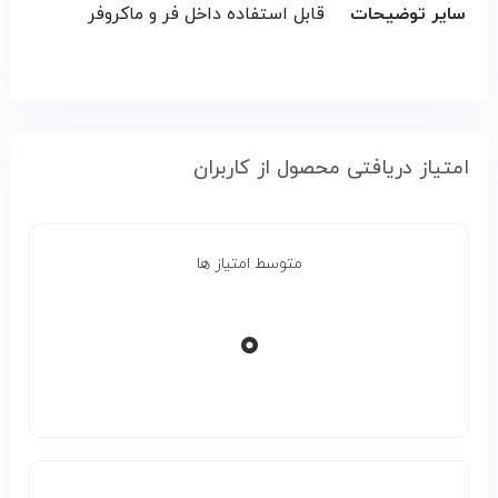
سایر توضیحات
قابل استفاده داخل فر و ماکروفر
امتیاز دریافتی محصول از کاربران
متوسط امتیاز ها
۰