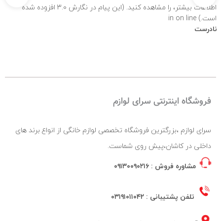
اطلاعات بیشتر،
را مشاهده کنید. (این پیام در نگارش 3.0 افزوده شده
است.) in
on line
نادرست
فروشگاه اینترنتی سرای لوازم
سرای لوازم ،بزرگترین فروشگاه تخصصی لوازم خانگی از انواع برند های
داخلی در کاشان،پیش روی شماست.
مشاوره فروش :
۰۹۱۳۰۰۹۰۲۱۶
تلفن پشتیبانی :
۰۳۱۹۱۰۱۱۰۴۲