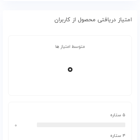
امتیاز دریافتی محصول از کاربران
متوسط امتیاز ها
۰
۵ ستاره
۰
۴ ستاره