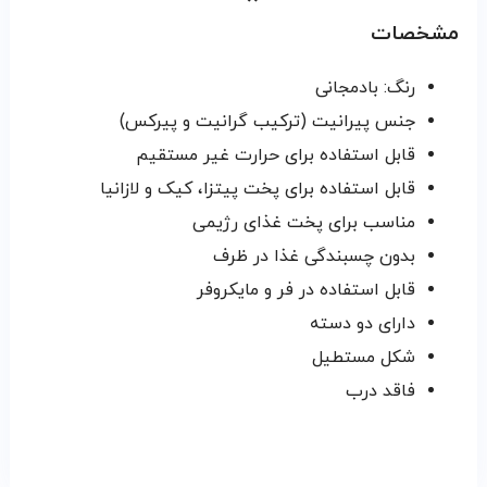
مشخصات
رنگ: بادمجانی
جنس پیرانیت (ترکیب گرانیت و پیرکس)
قابل استفاده برای حرارت غیر مستقیم
قابل استفاده برای پخت پیتزا، کیک و لازانیا
مناسب برای پخت غذای رژیمی
بدون چسبندگی غذا در ظرف
قابل استفاده در فر و مایکروفر
دارای دو دسته
شکل مستطیل
فاقد درب