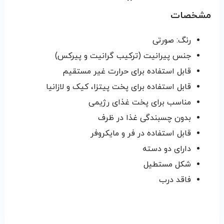
مشخصات
رنگ: صورتی
جنس پیرانیت (ترکیب گرانیت و پیرکس)
قابل استفاده برای حرارت غیر مستقیم
قابل استفاده برای پخت پیتزا، کیک و لازانیا
مناسب برای پخت غذای رژیمی
بدون چسبندگی غذا در ظرف
قابل استفاده در فر و مایکروفر
دارای دو دسته
شکل مستطیل
فاقد درب