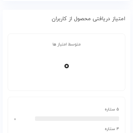
امتیاز دریافتی محصول از کاربران
متوسط امتیاز ها
۰
۵ ستاره
۰
۴ ستاره