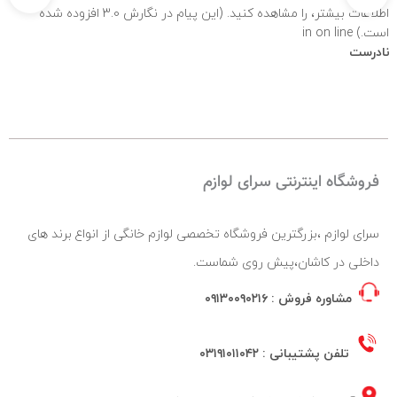
اطلاعات بیشتر،
را مشاهده کنید. (این پیام در نگارش 3.0 افزوده شده
است.) in
on line
نادرست
فروشگاه اینترنتی سرای لوازم
سرای لوازم ،بزرگترین فروشگاه تخصصی لوازم خانگی از انواع برند های
داخلی در کاشان،پیش روی شماست.
مشاوره فروش :
۰۹۱۳۰۰۹۰۲۱۶
تلفن پشتیبانی :
۰۳۱۹۱۰۱۱۰۴۲