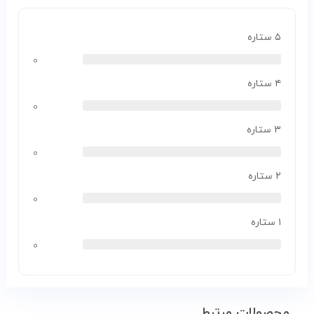
۵ ستاره
۰
۴ ستاره
۰
۳ ستاره
۰
۲ ستاره
۰
۱ ستاره
۰
محصولات مرتبط