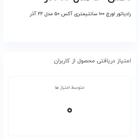
رادیاتور لورچ ۱۰۰ سانتیمتری آکس ۵۰ مدل ۲۲ آذر
امتیاز دریافتی محصول از کاربران
متوسط امتیاز ها
۰