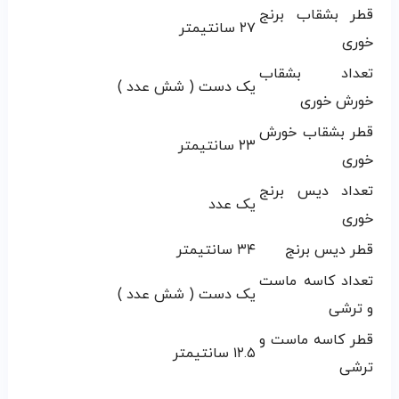
قطر بشقاب برنج
۲۷ سانتیمتر
خوری
تعداد بشقاب
یک دست ( شش عدد )
خورش خوری
قطر بشقاب خورش
۲۳ سانتیمتر
خوری
تعداد دیس برنج
یک عدد
خوری
قطر دیس برنج
۳۴ سانتیمتر
تعداد کاسه ماست
یک دست ( شش عدد )
و ترشی
قطر کاسه ماست و
۱۲.۵ سانتیمتر
ترشی