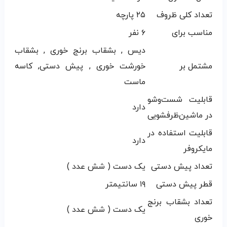
تعداد کلی ظروف
۲۵ پارچه
مناسب برای
۶ نفر
دیس , بشقاب برنج خوری , بشقاب
مشتمل بر
خورشت خوری , پیش دستی, کاسه
ماست
قابلیت شست‌وشو
دارد
در ماشین‌ظرفشویی
قابلیت استفاده در
دارد
مایکروفر
تعداد پیش دستی
یک دست ( شش عدد )
قطر پیش دستی
۱۹ سانتیمتر
تعداد بشقاب برنج
یک دست ( شش عدد )
خوری