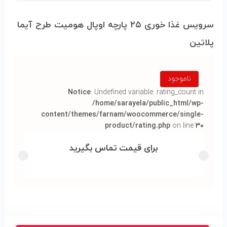
سرویس غذا خوری ۲۵ پارچه اوپال هومیت طرح آیما
پلاتین
ناموجود
Notice
: Undefined variable: rating_count in
/home/sarayela/public_html/wp-
content/themes/farnam/woocommerce/single-
product/rating.php
on line
۳۰
برای قیمت تماس بگیرید