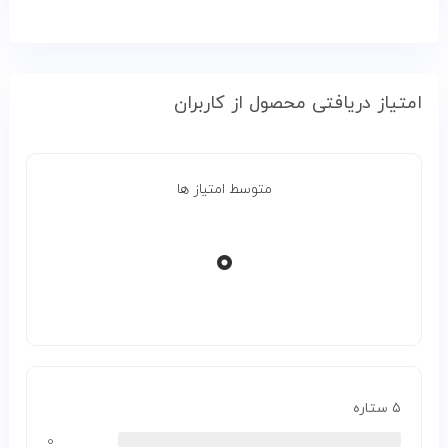
امتیاز دریافتی محصول از کاربران
متوسط امتیاز ها
۰
۵ ستاره
۰