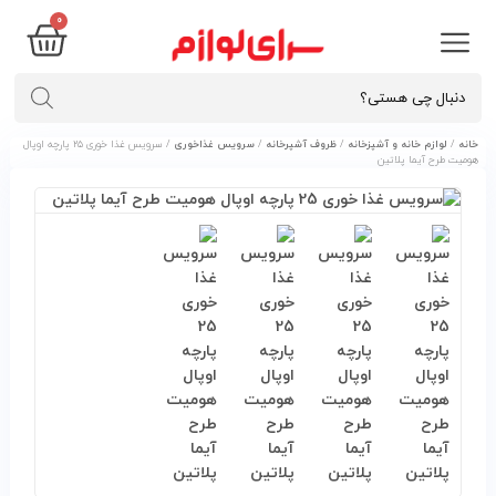
۰
خانه
/
لوازم خانه و آشپزخانه
/
ظروف آشپرخانه
/
سرویس غذاخوری
/ سرویس غذا خوری ۲۵ پارچه اوپال
هومیت طرح آیما پلاتین