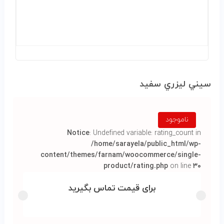
سيني ليزري سفيد
ناموجود
Notice
: Undefined variable: rating_count in
/home/sarayela/public_html/wp-
content/themes/farnam/woocommerce/single-
product/rating.php
on line
۳۰
برای قیمت تماس بگیرید