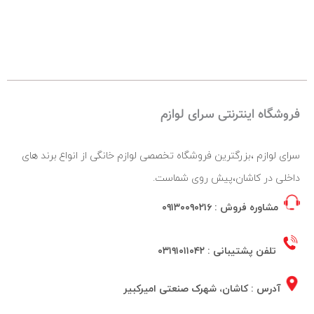
فروشگاه اینترنتی سرای لوازم
سرای لوازم ،بزرگترین فروشگاه تخصصی لوازم خانگی از انواع برند های
داخلی در کاشان،پیش روی شماست.
مشاوره فروش :
۰۹۱۳۰۰۹۰۲۱۶
تلفن پشتیبانی :
۰۳۱۹۱۰۱۱۰۴۲
آدرس : کاشان، شهرک صنعتی امیرکبیر