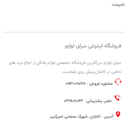
نادرست
فروشگاه اینترنتی سرای لوازم
سرای لوازم ،بزرگترین فروشگاه تخصصی لوازم خانگی از انواع برند های
داخلی در کاشان،پیش روی شماست.
مشاوره فروش :
۰۹۱۳۰۰۹۰۲۱۶
تلفن پشتیبانی :
۰۳۱۹۱۰۱۱۰۴۲
آدرس : کاشان، شهرک صنعتی امیرکبیر