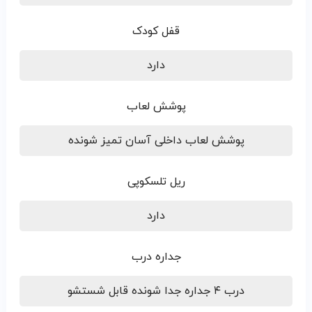
قفل کودک
دارد
پوشش لعاب
پوشش لعاب داخلی آسان تمیز شونده
ریل تلسکوپی
دارد
جداره درب
درب ۴ جداره جدا شونده قابل شستشو