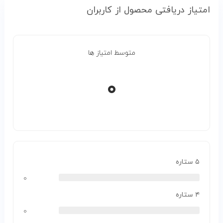
امتیاز دریافتی محصول از کاربران
متوسط امتیاز ها
۰
۵ ستاره
۰
۴ ستاره
۰