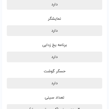
دارد
نمایشگر
دارد
برنامه یخ زدایی
دارد
حسگر گوشت
دارد
تعداد سینی