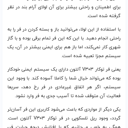
برای اطمینان و راحتی بیشتر برای آن لولای آرام‌ بند در نظر
گرفته شده است.
با استفاده از این لولا، می‌توانید باز و بسته کردن در فر را به
راحتی انجام دهید. با این که این فر تمام برقی بوده و با گاز
شهری کار نمی‌کند، اما باز هم برای ایمنی بیشتر در آن، یک
سیستم مجزا تعبیه شده است.
یعنی فر توکار V۳۰۳ آلتون دارای یک سیستم ایمنی خودکار
بوده که می‌تواند خیال شما را کاملا آسوده کند. با وجود این
سیستم، اگر هر اتفاق غیرعادی در فر رخ دهد، سریعا
فعالیت آن متوقف شده تا آسیب جدی به فر وارد نشود.
یکی دیگر از مواردی که باعث می‌شود کاربری این فر آسان‌تر
گردد، وجود ریل تلسکوپی در فر توکار V۳۰۳ آلتون است.
همگی به خوبی می‌دانیم که با افزایش درجه حرارت فر،