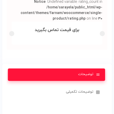
Notice
: Undefined variable: rating_count in
/home/sarayela/public_html/wp-
content/themes/farnam/woocommerce/single-
product/rating.php
on line
۳۰
برای قیمت تماس بگیرید
توضیحات
توضیحات تکمیلی