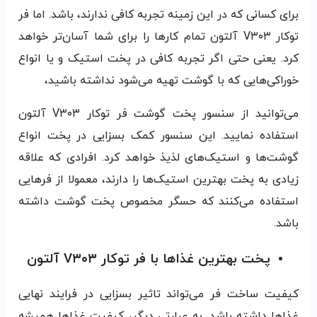
برای کسانی که در این زمینه تجربه کافی ندارند، باشد. اما فر
توکار V۳۰۳ آلتون تمام کارها را برای شما آسان‌تر خواهد
کرد. یعنی حتی اگر تجربه کافی در پخت استیک و یا انواع
خوراکی‌هایی که با گوشت تهیه می‌شود نداشته باشید،
می‌توانید از سنسور پخت گوشت فر توکار V۳۰۳ آلتون
استفاده نمایید. این سنسور کمک بسزایی در پخت انواع
گوشت‌ها و استیک‌های لذیذ خواهد کرد. افرادی که علاقه
زیادی به پخت بهترین استیک‌ها را دارند، معمولا از فرهایی
استفاده می‌کنند که حسگر مخصوص پخت گوشت داشته
باشد.
پخت بهترین غذاها با فر توکار V۳۰۳ آلتون
کیفیت ساخت فر می‌تواند تاثیر بسزایی در فرایند نهایی
غذاها داشته باشد. به عبارتی دیگر، کیفیت غذاها همیشه