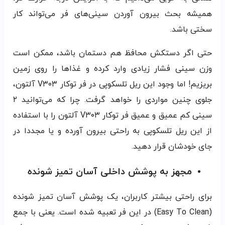
همیشه بحث بیرون آوردن سینی‌های فر می‌تواند کار
سختی باشد.
حتی اگر دستکش محافظ هم دستمان باشد، ممکن است
وزن سینی فشار زیادی وارد کرده و غذاها را روی زمین
بریزیم! اما وجود این ریل تلسکوپی در فر توکار V۳۰۳ آلتون،
جلوی چنین مواردی را خواهد گرفت. چرا که می‌توانید ۲
سینی کم عمیق و عمیق فر توکار V۳۰۳ آلتون را با استفاده
از این ریل تلسکوپی به راحتی بیرون آورده و یا مجددا در
جای خودشان قرار دهید.
مجهز به پوشش داخلی آسان تمیز شونده
برای راحتی بیشتر کاربران، یک پوشش آسان تمیز شونده
(Easy To Clean) در این فر تعبیه شده است. یعنی با جمع