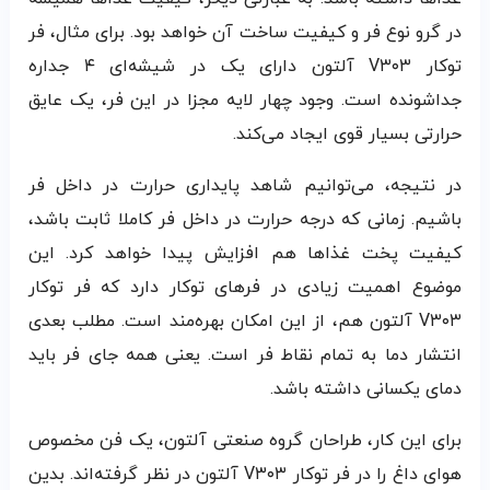
در گرو نوع فر و کیفیت ساخت آن خواهد بود. برای مثال، فر
توکار V۳۰۳ آلتون دارای یک در شیشه‌ای ۴ جداره
جداشونده است. وجود چهار لایه مجزا در این فر، یک عایق
حرارتی بسیار قوی ایجاد می‌کند.
در نتیجه، می‌توانیم شاهد پایداری حرارت در داخل فر
باشیم. زمانی که درجه حرارت در داخل فر کاملا ثابت باشد،
کیفیت پخت غذاها هم افزایش پیدا خواهد کرد. این
موضوع اهمیت زیادی در فرهای توکار دارد که فر توکار
V۳۰۳ آلتون هم، از این امکان بهره‌مند است. مطلب بعدی
انتشار دما به تمام نقاط فر است. یعنی همه جای فر باید
دمای یکسانی داشته باشد.
برای این کار، طراحان گروه صنعتی آلتون، یک فن مخصوص
هوای داغ را در فر توکار V۳۰۳ آلتون در نظر گرفته‌اند. بدین