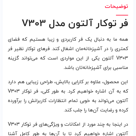
توضیحات
فر توکار آلتون مدل V303
همه ما به دنبال یک فر کاربردی و زیبا هستیم که فضای
کمتری را در آشپزخانه‌مان اشغال کند. فرهای توکار نظیر فر
V۳۰۳ آلتون یکی از این مواردی است که می‌تواند گزینه
مناسبی برای آشپزخانه‌تان باشد.
این محصول، علاوه بر کارایی بالایش، طراحی زیبایی هم دارد
که به آن اشاره خواهیم کرد. به طور کلی،‌ فر توکار V۳۰۳
آلتون می‌تواند به خوبی تمام انتظارات کاربرانش را برآورده
کرده و رضایت آن‌ها را جلب کند.
در اینجا به چند مورد از امکانات و ویژگی‌های فر توکار V۳۰۳
آلتون اشاره خواهیم کرد تا با آن‌ها به طور کامل آشنا