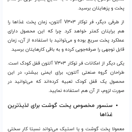
پخت و پزهایتان برسید.
از طرفی دیگر، فر توکار V۳۰۳ آلتون، زمان پخت غذاها را
هم برایتان کمتر خواهد کرد. چرا که این محصول دارای
عملکرد پخت سریع بوده و می‌توانید با استفاده از آن، زمان
قابل توجهی را صرفه‌جویی کرده و به باقی کارهایتان برسید.
یکی دیگر از امکانات فر توکار V۳۰۳ آلتون قفل کودک است.
طراحان گروه صنعتی آلتون، برای ایمنی بیشتر، در این
محصول یک قفل کودک تعبیه کرده‌اند که می‌توانید در
صورت لزوم، از آن هم استفاده نمایید.
سنسور مخصوص پخت گوشت برای لذیذترین
غذاها
معمولا پخت گوشت و یا استیک می‌تواند نسبتا کار سختی