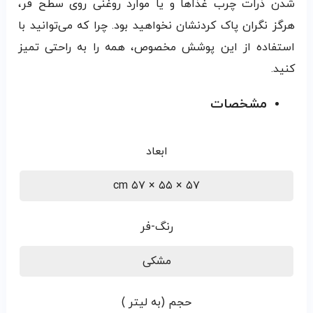
شدن ذرات چرب غذاها و یا موارد روغنی روی سطح فر،
هرگز نگران پاک کردنشان نخواهید بود. چرا که می‌توانید با
استفاده از این پوشش مخصوص، همه را به راحتی تمیز
کنید.
مشخصات
ابعاد
۵۷ × ۵۵ × ۵۷ cm
رنگ-فر
مشکی
حجم (به لیتر )