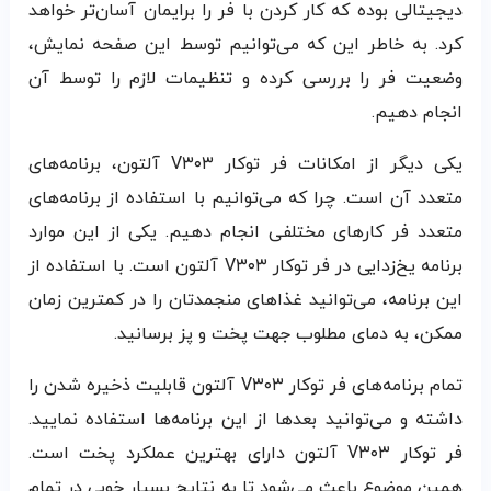
دیجیتالی بوده که کار کردن با فر را برایمان آسان‌تر خواهد
کرد. به خاطر این که می‌توانیم توسط این صفحه نمایش،
وضعیت فر را بررسی کرده و تنظیمات لازم را توسط آن
انجام دهیم.
یکی دیگر از امکانات فر توکار V۳۰۳ آلتون، برنامه‌های
متعدد آن است. چرا که می‌توانیم با استفاده از برنامه‌های
متعدد فر کارهای مختلفی انجام دهیم. یکی از این موارد
برنامه یخ‌زدایی در فر توکار V۳۰۳ آلتون است. با استفاده از
این برنامه، می‌توانید غذاهای منجمدتان را در کمترین زمان
ممکن، به دمای مطلوب جهت پخت و پز برسانید.
تمام برنامه‌های فر توکار V۳۰۳ آلتون قابلیت ذخیره شدن را
داشته و می‌توانید بعدها از این برنامه‌ها استفاده نمایید.
فر توکار V۳۰۳ آلتون دارای بهترین عملکرد پخت است.
همین موضوع باعث می‌شود تا به نتایج بسیار خوبی در تمام