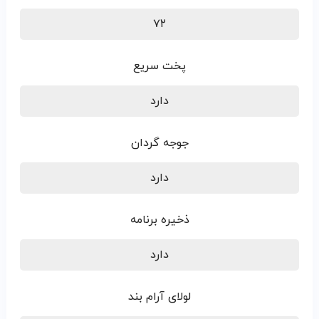
۷۲
پخت سریع
دارد
جوجه گردان
دارد
ذخیره برنامه
دارد
لولای آرام بند