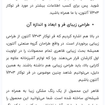
شوید. پس برای کسب اطلاعات بیشتر در مورد فر توکار
V۳۰۳ آلتون، با ما همراه باشید.
طراحی زیبای فر و ابعاد و اندازه آن
در بالا هم اشاره کردیم که فر توکار V۳۰۳ آلتون از طراحی
زیبایی برخوردار است. در واقع طراحان گروه صنعتی آلتون،
همیشه بحث زیبایی ظاهری تمام محصولات را در اولویت
اول کارشان قرار می‌دهند. چرا که لوازم آشپزخانه علاوه بر
کارایی بالا، باید طراحی زیبایی هم داشته باشند. به همین
دلیل، می‌توانیم شاهد چنین موضوعی در فر توکار V۳۰۳
آلتون باشیم.
ظاهر این محصول از یک رنگ مشکی زیبا به همراه در
شیشه‌ای ساخته شده است. شما می‌توانید این محصول را