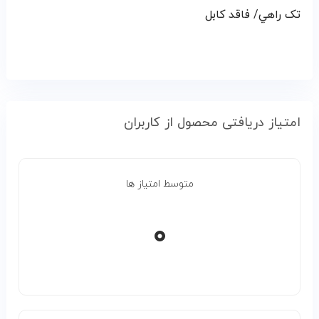
تک راهي/ فاقد کابل
امتیاز دریافتی محصول از کاربران
متوسط امتیاز ها
۰