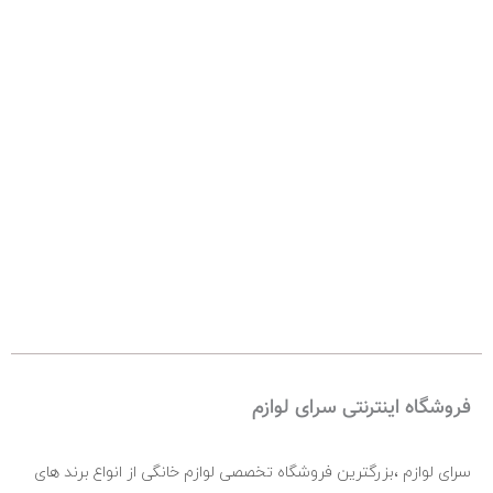
فروشگاه اینترنتی سرای لوازم
سرای لوازم ،بزرگترین فروشگاه تخصصی لوازم خانگی از انواع برند های