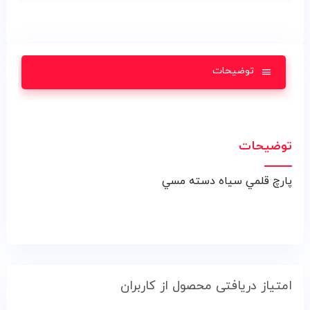
توضیحات
توضیحات
پارچ قلمي سياه دسته مسي
امتیاز دریافتی محصول از کاربران