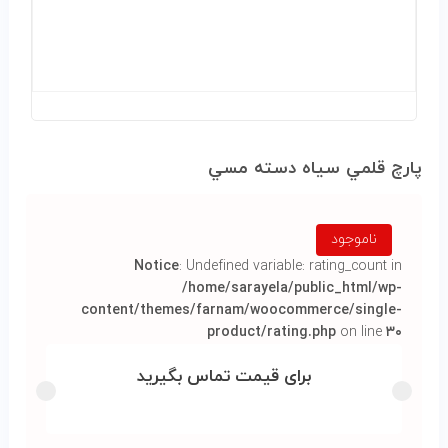
پارچ قلمي سياه دسته مسي
ناموجود
Notice
: Undefined variable: rating_count in
/home/sarayela/public_html/wp-
content/themes/farnam/woocommerce/single-
product/rating.php
on line
۳۰
برای قیمت تماس بگیرید