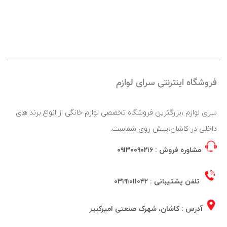
فروشگاه اینترنتی سرای لوازم
سرای لوازم ،بزرگترین فروشگاه تخصصی لوازم خانگی از انواع برند های
داخلی در کاشان،پیش روی شماست.
مشاوره فروش :
۰۹۱۳۰۰۹۰۲۱۶
تلفن پشتیبانی :
۰۳۱۹۱۰۱۱۰۴۲
آدرس : کاشان، شهرک صنعتی امیرکبیر