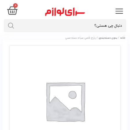
۰
خانه
/
بدون دسته‌بندی
/ پارچ قلمي سياه دسته مسي