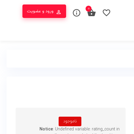
۰
ورود و عضویت
ناموجود
Notice
: Undefined variable: rating_count in