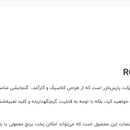
ه خواهید کرد، بلکه با توجه به قابلیت گرم‌نگهدارنده و کلید تعبیه‌
ات این محصول است که می‌تواند امکان پخت برنج معمولی یا با ته‌