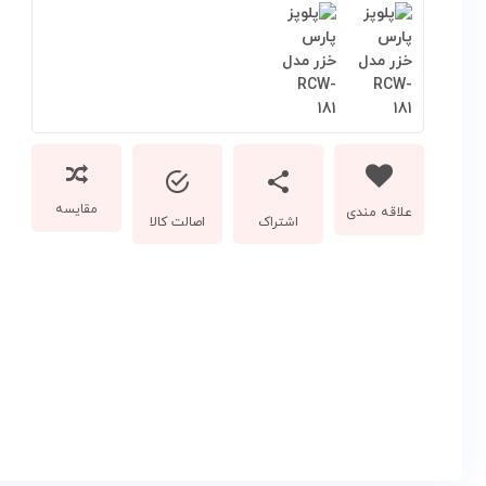
مقایسه
اشتراک
اصالت کالا