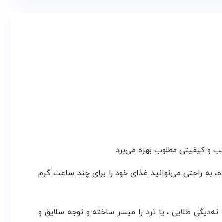
شده، به راحتی می‌توانید غذای خود را برای چند ساعت گرم
دیگی طلایی ، یا ترد را میسر ساخته و توجه سلایق و