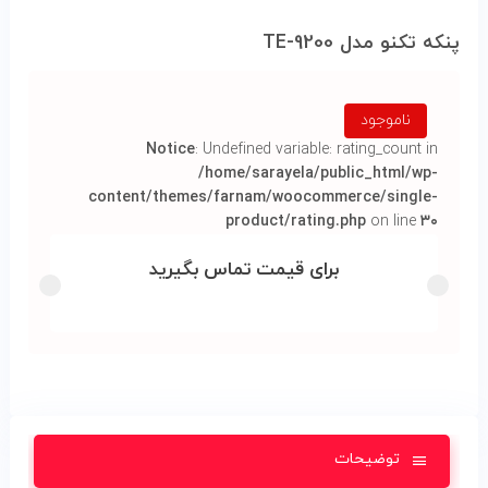
پنکه تکنو مدل TE-9200
ناموجود
Notice
: Undefined variable: rating_count in
/home/sarayela/public_html/wp-
content/themes/farnam/woocommerce/single-
product/rating.php
on line
۳۰
برای قیمت تماس بگیرید
توضیحات