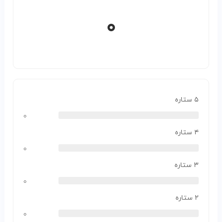
۰
۵ ستاره
۰
۴ ستاره
۰
۳ ستاره
۰
۲ ستاره
۰