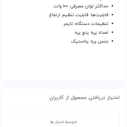
حداکثر توان مصرفی: ۱۰۰ وات
قابلیت‌ها: قابلیت تنظیم ارتفاع
تنظیمات دستگاه: تایمر
تعداد پره: پنج پره
جنس پره: پلاستیک
امتیاز دریافتی محصول از کاربران
متوسط امتیاز ها