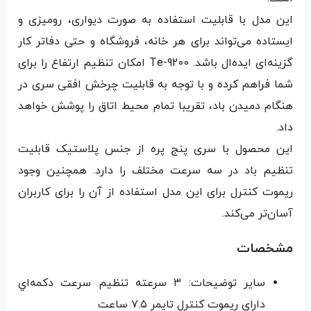
این مدل با قابلیت استفاده به صورت دیواری، رومیزی و
ایستاده می‌تواند برای هر خانه، فروشگاه و حتی دفاتر کار
گزینه‌ای ایده‌‌ال باشد. Te-9200 امکان تنظیم ارتفاع را برای
شما فراهم کرده و با توجه به قابلیت چرخش افقی سری در
هنگام دمیدن باد، تقریبا تمام محیط اتاق را پوشش خواهد
داد.
این محصول با سری پنج پره از جنس پلاستیک قابلیت
تنظیم باد در سه سرعت مختلف را دارد. همچنین وجود
ریموت کنترل برای این مدل استفاده از آن را برای کاربران
آسان‌تر می‌کند.
مشخصات
سایر توضیحات: ۳ سرعته تنظيم سرعت دكمه‌اي
داراي ريموت كنترل تایمر ۷.۵ ساعت