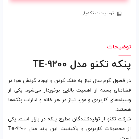
توضیحات تکمیلی
توضیحات
پنکه تکنو مدل TE-9200
در فصول گرم سال نیاز به خنک‌ کردن و ایجاد گردش هوا در
فضا‌های بسته از اهمیت بالایی برخوردار می‌شود. یکی از
وسیله‌‌های کاربردی و مورد نیاز در هر خانه و ادارات پنکه‌‌ها
هستند.
شرکت تکنو از تولیدکنندگان مطرح پنکه در بازار است. یکی
از محصولات کاربردی و باکیفیت این برند مدل Te-9200
است.