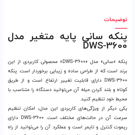
توضیحات
پنکه سانی پایه متغیر مدل
DWS-3600
پنکه «سانی» مدل «DWS-3600» محصولی کاربردی از این
برند است که از طراحی ساده و زیبایی برخوردار است. پنکه
DWS-3600 دارای قابلیت تغییر ارتفاع است و از طریق
کوتاه و بلند کردن میله‌ آن می‌توانید دستگاه را متناسب با
محیط خود تنظیم کنید.
یکی دیگر از ویژگی‌های کاربردی این مدل، امکان تنظیم
سرعت آن در حالت‌های مختلف است. DWS-3600 دارای
ریموت کنترل و تایمر است و عملکرد آن را می‌توانید از راه