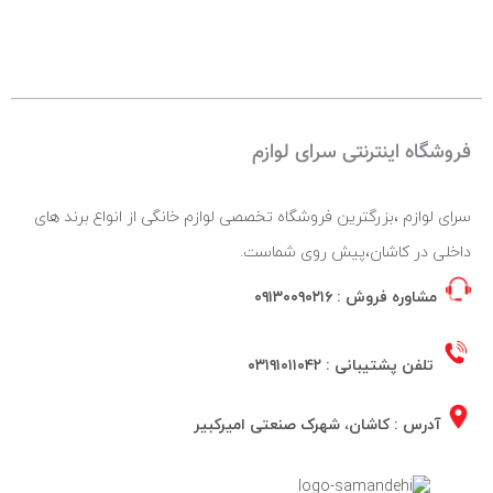
فروشگاه اینترنتی سرای لوازم
سرای لوازم ،بزرگترین فروشگاه تخصصی لوازم خانگی از انواع برند های
داخلی در کاشان،پیش روی شماست.
مشاوره فروش :
۰۹۱۳۰۰۹۰۲۱۶
تلفن پشتیبانی :
۰۳۱۹۱۰۱۱۰۴۲
آدرس : کاشان، شهرک صنعتی امیرکبیر