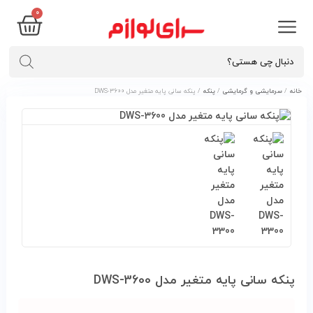
0
خانه
/
سرمایشی و گرمایشی
/
پنکه
/ پنکه سانی پایه متغیر مدل DWS-3600
پنکه سانی پایه متغیر مدل DWS-3600