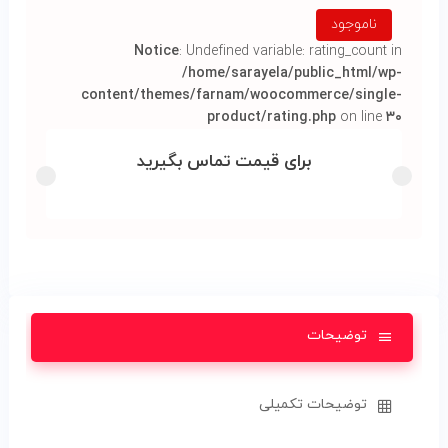
ناموجود
Notice
: Undefined variable: rating_count in
/home/sarayela/public_html/wp-
content/themes/farnam/woocommerce/single-
product/rating.php
on line
۳۰
برای قیمت تماس بگیرید
توضیحات
توضیحات تکمیلی