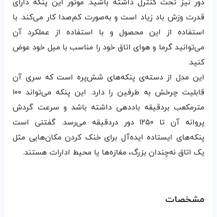
دور نیز تحت کنترل داشته باشید. موتور این پنکه دارای
قدرت وزش باد زیاد است و به‌صورت کم‌صدا کار می‌کند. با
استفاده از این محصول و با استفاده از عملکرد آن
می‌توانید گرما و هوای اتاق خود را مناسب با میل خود عوض
کنید.
این مدل از دسته‌ی پنکه‌های شش‌پره است که سری آن
قابلیت چرخش به طرفین را دارد. این پنکه می‌تواند ۱۰۰
مترمکعب بردقیقه باددهی داشته باشد و سرعت گردش
پروانه آن تا ۱۲۵۰ دور دردقیقه می‌رسد. گفتنی است
پنکه‌های ایستاده ایده‌آل برای خنک کردن مکان‌هایی مثل
یک اتاق نه‌چندان بزرگ، مغازه‌ها یا محیط ادارات هستند.
مشخصات