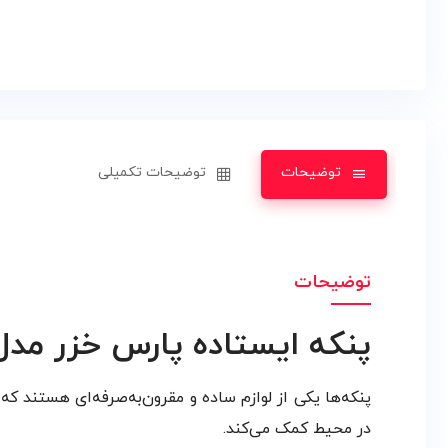
توضیحات
توضیحات تکمیلی
توضیحات
پنکه ایستاده پارس خزر مدل ادو DO
پنکه‌ها یکی از لوازم ساده و مقرون‌به‌صرفه‌ای هستند
در محیط کمک می‌کند.