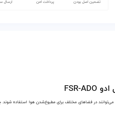
تضمین اصل بودن
پرداخت امن
ارسال س
FSR-A
 که می‌توانند در فضاهای مختلف برای مطبوع‌شدن هوا استفاده شون