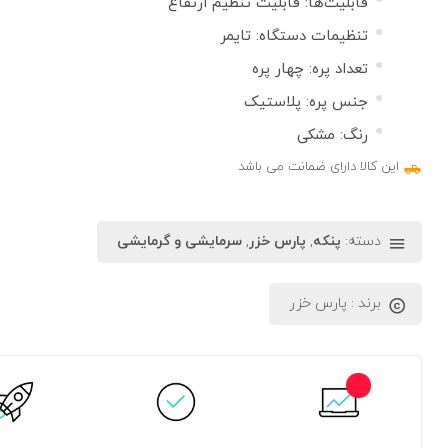
قابلیت‌ها: قابلیت تنظیم ارتفاع
تنظیمات دستگاه: تایمر
تعداد پره: چهار پره
جنس پره: پلاستیک
رنگ: مشکی
این کالا دارای ضمانت می باشد
دسته:
پنکه
,
پارس خزر
,
سرمایشی و گرمایشی
برند :
پارس خزر