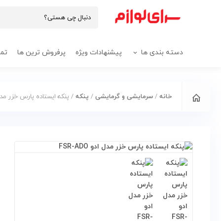
دسته بندی ها
پیشنهادات ویژه
پرفروش ترین ها
تما
خانه
/
سرمایشی و گرمایشی
/
پنکه
/ پنکه ایستاده پارس خزر مدل ادو O