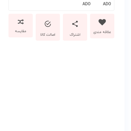
مقایسه
اشتراک
اصالت کالا