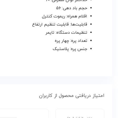
حداکثر توان مصرفی: ۶۰
حجم باد دهی: ۵۶
اقلام همراه: ریموت کنترل
قابلیت‌ها: قابلیت تنظیم ارتفاع
تنظیمات دستگاه: تایمر
تعداد پره: چهار پره
جنس پره: پلاستیک
امتیاز دریافتی محصول از کاربران