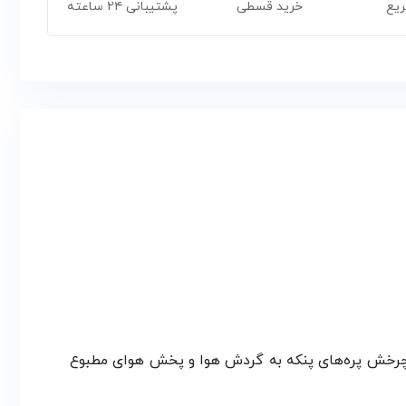
ریع
خرید قسطی
پشتیبانی ۲۴ ساعته
د. چرخش پره‌های پنکه به گردش هوا و پخش هوای مطبوع