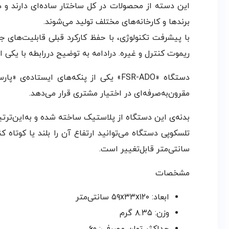
این دسته از محصولات در کل ساختار ساده‌ای دارند و 
برندها و کارخانه‌های مختلف تولید می‌شوند.
با پیشرفت تکنولوژی، با حفظ کارکرد قبلی قابلیت‌ها
ریموت کنترل و غیره. درادامه به توضیح دررابطه با یکی ا
دستگاه «FSR-ADO» یکی از پنکه‌های 
مقرون‌به‌صرفه‌ای در اختیار مشتری قرار می‌دهد.
بدنه‌ی این دستگاه از پلاستیک ساخته شده و به‌این‌ترت
سانتی‌متر قابل‌تغییر است.
مشخصات
ابعاد: ۵۹x۳۳x۱۲۰ سانتی‌متر
وزن: ۸.۳۵ گرم