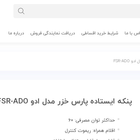
س با ما
شرایط خرید اقساطی
دریافت نمایندگی فروش
درباره ما
FSR-AD
پنکه ایستاده پارس خزر مدل ادو FSR-ADO
حداکثر توان مصرفی: ۶۰
اقلام همراه: ریموت کنترل