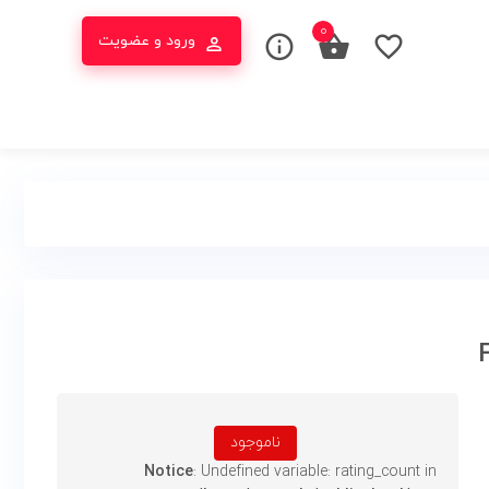
۰
ورود و عضویت
ناموجود
Notice
: Undefined variable: rating_count in