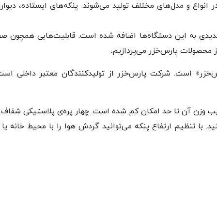
در انواع و مدل‌های مختلف تولید می‌شوند. پنکه‌های ایستاده، دی
ی جدیدی به این دستگاه‌ها اضافه شده است. قابلیت‌هایی همچون 
ز محصولات پارس‌خزر می‌پردازیم.
ایستاده‌ی «پارس‌خزر» است. شرکت پارس‌خزر از تولیدکنندگان معتبر 
یب وزن آن تا حد امکان کم شده است. چهار پره‌ی پلاستیکی شفاف پن