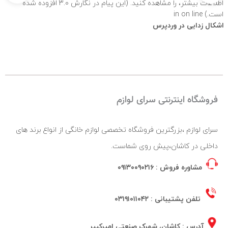
اطلاعات بیشتر،
را مشاهده کنید. (این پیام در نگارش 3.0 افزوده شده
است.) in
on line
اشکال زدایی در وردپرس
فروشگاه اینترنتی سرای لوازم
سرای لوازم ،بزرگترین فروشگاه تخصصی لوازم خانگی از انواع برند های
داخلی در کاشان،پیش روی شماست.
مشاوره فروش :
۰۹۱۳۰۰۹۰۲۱۶
تلفن پشتیبانی :
۰۳۱۹۱۰۱۱۰۴۲
آدرس : کاشان، شهرک صنعتی امیرکبیر