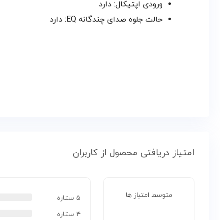
ورودی اپتیکال: دارد
حالت جلوه صدای چندگانه EQ: دارد
امتیاز دریافتی محصول از کاربران
متوسط امتیاز ها
۵ ستاره
۴ ستاره