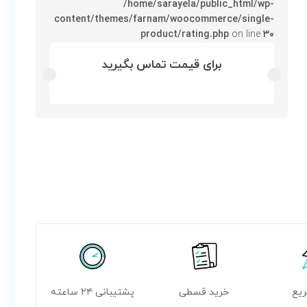
/home/sarayela/public_html/wp-
content/themes/farnam/woocommerce/single-
product/rating.php
on line
۳۰
برای قیمت تماس بگیرید
ریع
خرید قسطی
پشتیبانی ۲۴ ساعته