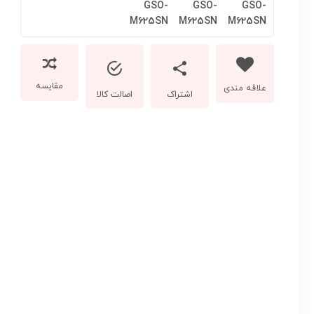
مقایسه
اشتراک
اصالت کالا