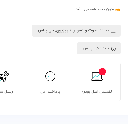
بدون ضمانتنامه می باشد
دسته:
صوت و تصویر
,
تلویزیون
,
جی پلاس
برند :
جی پلاس
تضمین اصل بودن
پرداخت امن
ارسال س