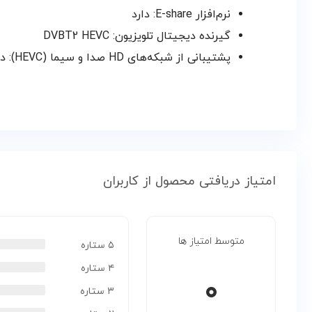
نرم‌افزار E-share: دارد
گیرنده دیجیتال تلویزیون: DVBT2 HEVC
پشتیبانی از شبکه‌های HD صدا و سیما (HEVC): دارد
امتیاز دریافتی محصول از کاربران
متوسط امتیاز ها
۵ ستاره
۴ ستاره
۰
۳ ستاره