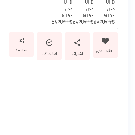
مقایسه
اشتراک
اصالت کالا