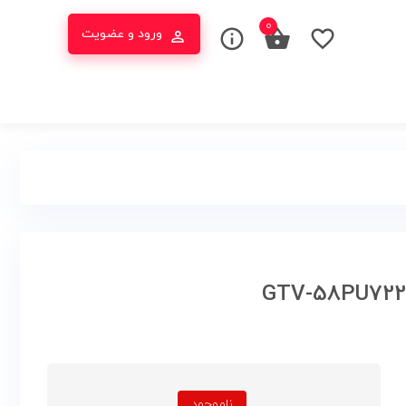
۰
ورود و عضویت
ناموجود