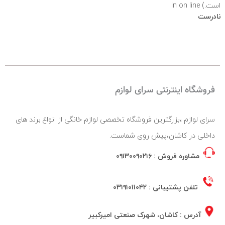
است.) in
on line
نادرست
فروشگاه اینترنتی سرای لوازم
سرای لوازم ،بزرگترین فروشگاه تخصصی لوازم خانگی از انواع برند های
داخلی در کاشان،پیش روی شماست.
مشاوره فروش :
۰۹۱۳۰۰۹۰۲۱۶
تلفن پشتیبانی :
۰۳۱۹۱۰۱۱۰۴۲
آدرس : کاشان، شهرک صنعتی امیرکبیر