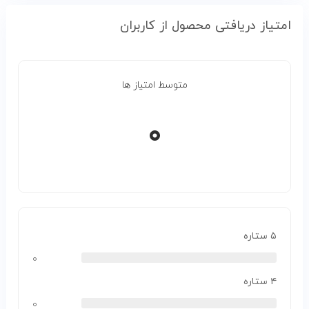
امتیاز دریافتی محصول از کاربران
متوسط امتیاز ها
۰
۵ ستاره
۰
۴ ستاره
۰