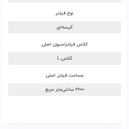
نوع فیلتر
کیسه‌ای
کلاس فیلتراسیون اصلی
کلاس L
مساحت فیلتر اصلی
۲۶۰۰ سانتی‌متر مربع