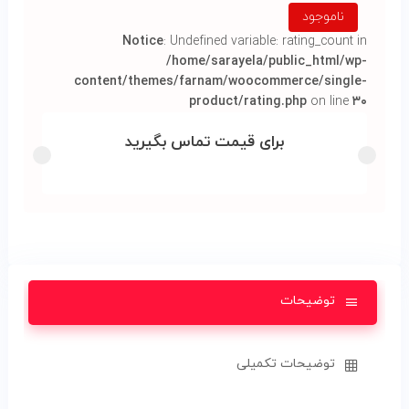
ناموجود
Notice
: Undefined variable: rating_count in
/home/sarayela/public_html/wp-
content/themes/farnam/woocommerce/single-
product/rating.php
on line
۳۰
برای قیمت تماس بگیرید
توضیحات
توضیحات تکمیلی