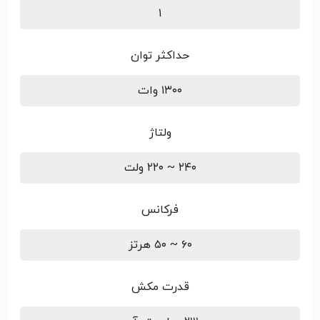
۱
حداکثر توان
۱۳۰۰ وات
ولتاژ
۲۴۰ ~ ۲۲۰ ولت
فرکانس
۶۰ ~ ۵۰ هرتز
قدرت مکش