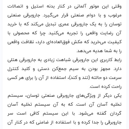
وقتی این موتور آلمانی در کنار بدنه استیل و اتصالات
مرغوب و با دوام صنعتی قرار می‌گیرد. جاروبرقی صنعتی
توسان را به یک جاروبرقی عمری تبدیل می‌کند که با خرید
آن رضایت واقعی را تجربه می‌کنید. چرا که محصولی با
کیفیت می‌خرید که مکش فوق‌العاده‌ای دارد، نظافت واقعی
را به شما هدیه می‌دهد.
رابط کاربری این جاروبرقی شباهت زیادی به جاروبرقی هتلی
دارد. مجهز بودن به سیم جمع‌کن دستی و کلید کنترل
سرعت دو حالته (تند و کند)، استفاده از آن را برای هر کسی
راحت کرده است.
یکی دیگر از ویژگی‌های جاروبرقی صنعتی توسان، سیستم
تخلیه آسان آن است. که به آن سیستم تخلیه آسان
گردان گفته می‌شود. با این سیستم کافی است سر
جاروبرقی را جدا کرده و با استفاده از ضامنی که در کنار آن