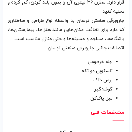
قرار دارد. مخزن ۳۶ لیتری آن را بدون بلند کردن، کج کرده و
تخلیه کنید.
جاروبرقی صنعتی توسان به واسطه نوع طراحی و ساختاری
که دارد برای نظافت مکان‌هایی مانند هتل‌ها، بیمارستان‌ها،
باشگاه‌ها، مساجد و حسینه‌ها و حتی منازل مناسب است.
اتصالات جانبی جاروبرقی صنعتی توسان:
لوله خرطومی
تلسکوپی دو تکه
برس خاک
گوشه‌گیر
مبل پاک‌کن
مشخصات فنی