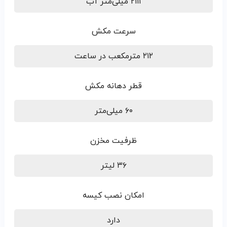
۲۱۱۱ میلی‌متر آب
سرعت مکش
۲۱۲ مترمکعب در ساعت
قطر دهانه مکش
۶۰ میلی‌متر
ظرفیت مخزن
۳۶ لیتر
امکان نصب کیسه
دارد