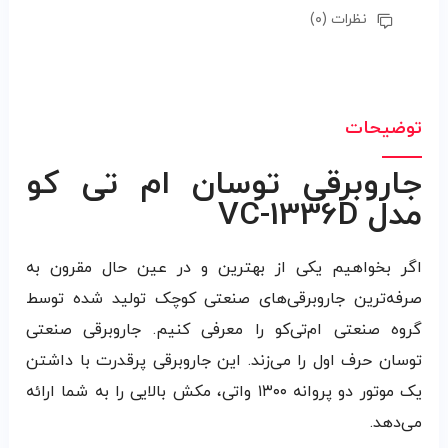
نظرات (۰)
توضیحات
جاروبرقی توسان ام تی کو
مدل VC-1336D
اگر بخواهیم یکی از بهترین و در عین حال مقرون به
صرفه‌ترین جاروبرقی‌های صنعتی کوچک تولید شده توسط
گروه صنعتی ام‌تی‌کو را معرفی کنیم. جاروبرقی صنعتی
توسان حرف اول را می‌زند. این جاروبرقی پرقدرت با داشتن
یک موتور دو پروانه ۱۳۰۰ واتی، مکش بالایی را به شما ارائه
می‌دهد.