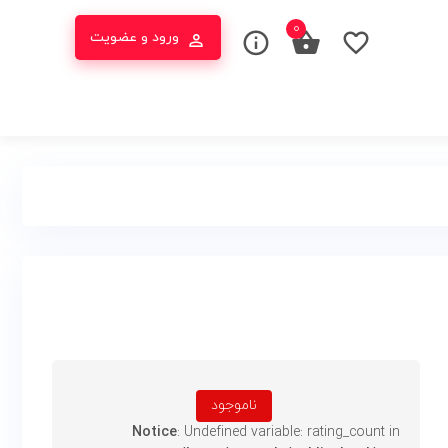
۰
ورود و عضویت
ناموجود
Notice
: Undefined variable: rating_count in