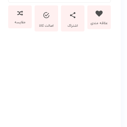
مقایسه
اشتراک
اصالت کالا