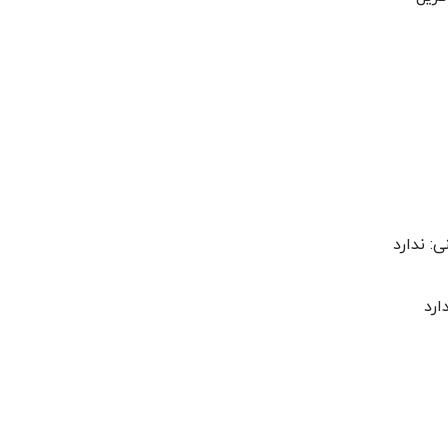
ی: ندارد
ارد