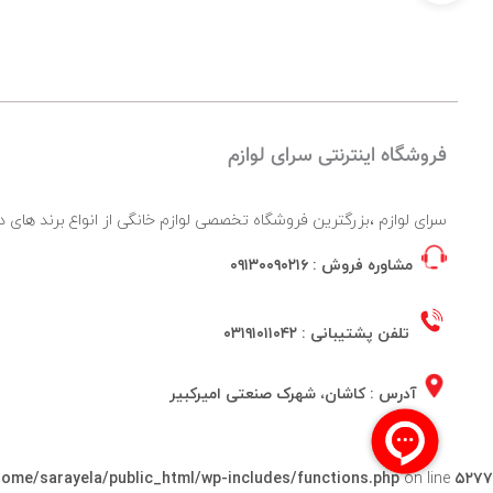
فروشگاه اینترنتی سرای لوازم
سرای لوازم ،بزرگترین فروشگاه تخصصی لوازم خانگی از انواع برند ها
مشاوره فروش :
۰۹۱۳۰۰۹۰۲۱۶
تلفن پشتیبانی :
۰۳۱۹۱۰۱۱۰۴۲
آدرس : کاشان، شهرک صنعتی امیرکبیر
home/sarayela/public_html/wp-includes/functions.php
on line
۵۲۷۷