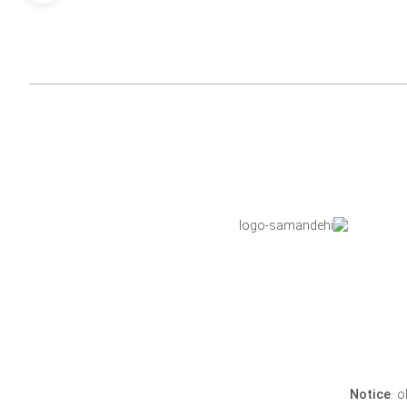
Notice
: 