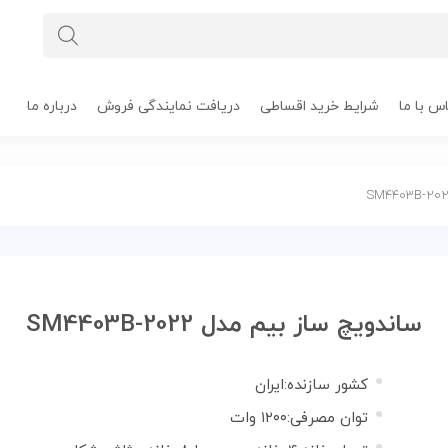
س با ما
شرایط خرید اقساطی
دریافت نمایندگی فروش
درباره ما
ساندویچ ساز بیم مدل SM4403B-2022
کشور سازنده
:
ایران
توان مصرفی
:
۱۲۰۰ وات