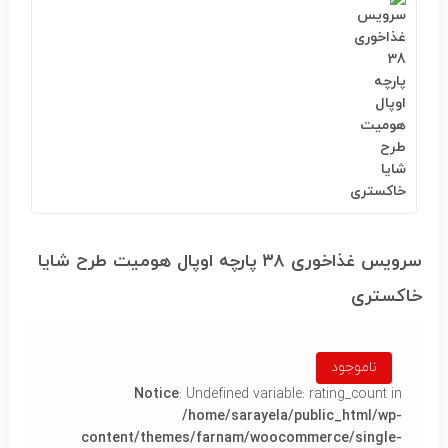
سرویس غذاخوری ۳۸ پارچه اوپال هومیت طرح شایا
خاکستری
ناموجود
Notice
: Undefined variable: rating_count in
/home/sarayela/public_html/wp-
content/themes/farnam/woocommerce/single-