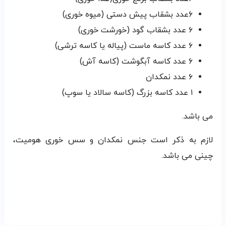
۶عدد بشقاب پیش دستی (میوه خوری)
۶ عدد بشقاب گود (خورشت خوری)
۶ عدد کاسه ماست (پیاله یا کاسه ترشی)
۶ عدد کاسه آبگوشت (کاسه آش)
۶ عدد نمکدان
۱ عدد کاسه بزرگ (کاسه سالاد یا سوپ)
می باشد.
لازم به ذکر است جنس نمکدان و سس خوری هومیت،
چینی می باشد.