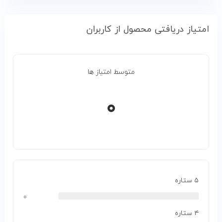
امتیاز دریافتی محصول از کاربران
متوسط امتیاز ها
۰
۵ ستاره
۰
۴ ستاره