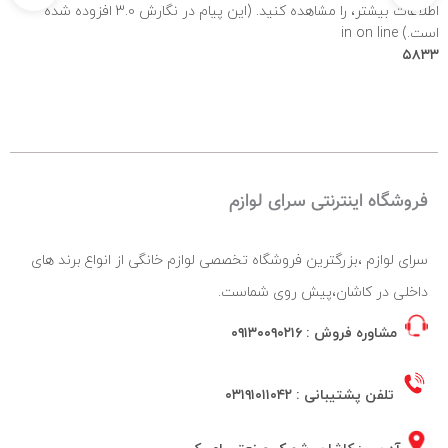
اطلاعات بیشتر،
را مشاهده کنید. (این پیام در نگارش 3.0 افزوده شده
است.) in
on line
۵۸۳۳
فروشگاه اینترنتی سرای لوازم
سرای لوازم ،بزرگترین فروشگاه تخصصی لوازم خانگی از انواع برند های
داخلی در کاشان،پیش روی شماست.
مشاوره فروش :
۰۹۱۳۰۰۹۰۲۱۶
تلفن پشتیبانی :
۰۳۱۹۱۰۱۱۰۴۲