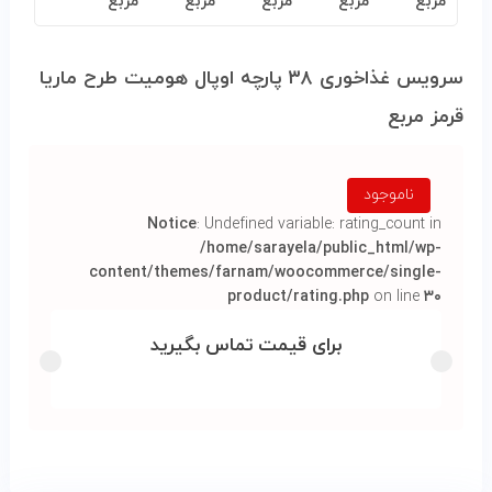
سرویس غذاخوری ۳۸ پارچه اوپال هومیت طرح ماریا
قرمز مربع
ناموجود
Notice
: Undefined variable: rating_count in
/home/sarayela/public_html/wp-
content/themes/farnam/woocommerce/single-
product/rating.php
on line
۳۰
برای قیمت تماس بگیرید