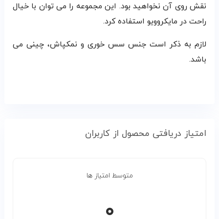
نقش روی آن نخواهید بود. این مجموعه را می توان با خیال
راحت در مایکروویو استفاده کرد.
لازم به ذکر است جنس سس خوری و نمکپاش، چینی می
باشد.
امتیاز دریافتی محصول از کاربران
متوسط امتیاز ها
۰