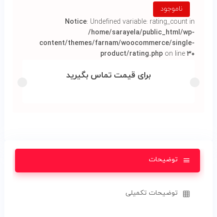
ناموجود
Notice
: Undefined variable: rating_count in
/home/sarayela/public_html/wp-
content/themes/farnam/woocommerce/single-
product/rating.php
on line
۳۰
برای قیمت تماس بگیرید
توضیحات
توضیحات تکمیلی