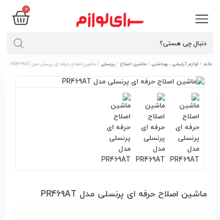
۰
خانه
/
لوازم آرایشی ، بهداشتی
/
ماشین اصلاح
/
پرنسلی
/ ماشین اصلاح حرفه ای پرنسلی مدل PR469AT
ماشین اصلاح حرفه ای پرنسلی مدل PR469AT