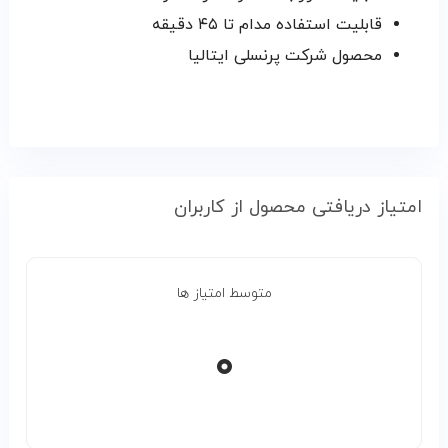
قابلیت استفاده مدام تا ۴۵ دقیقه
محصول شرکت پرنسلی ایتالیا
امتیاز دریافتی محصول از کاربران
متوسط امتیاز ها
۰