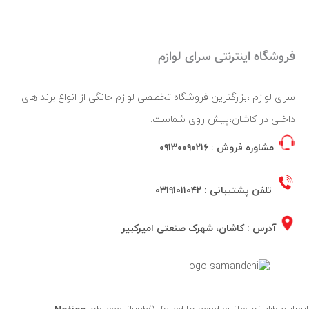
فروشگاه اینترنتی سرای لوازم
سرای لوازم ،بزرگترین فروشگاه تخصصی لوازم خانگی از انواع برند های
داخلی در کاشان،پیش روی شماست.
مشاوره فروش :
۰۹۱۳۰۰۹۰۲۱۶
تلفن پشتیبانی :
۰۳۱۹۱۰۱۱۰۴۲
آدرس : کاشان، شهرک صنعتی امیرکبیر