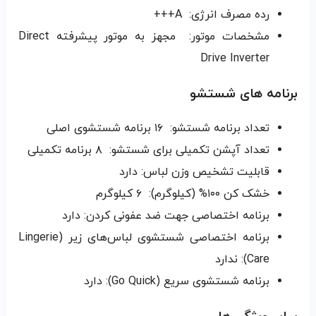
رده مصرف انرژی:
A+++
مشخصات موتور:
مجهز به موتور پیشرفته Direct
Drive Inverter
برنامه های شستشو
تعداد برنامه شستشو:
۱۶ برنامه شستشوی اصلی
تعداد آپشن تکمیلی برای شستشو:
۸ برنامه تکمیلی
قابلیت تشخیص وزن لباس: دارد
خشک کن ۱۰۰% (کیلوگرم):
۶ کیلوگرم
برنامه اختصاصی جهت ضد عفونی کردن: دارد
برنامه اختصاصی شستشوی لباس‌های زیر (Lingerie
Care): ندارد
برنامه شستشوی سریع (Go Quick): دارد