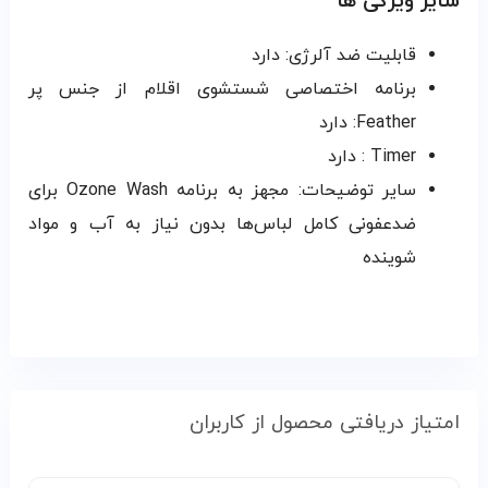
سایر ویژگی ها
قابلیت ضد آلرژی: دارد
برنامه اختصاصی شستشوی اقلام از جنس پر
Feather: دارد
Timer : دارد
سایر توضیحات:
مجهز به برنامه Ozone Wash برای
ضدعفونی کامل لباس‌ها بدون نیاز به آب و مواد
شوینده
امتیاز دریافتی محصول از کاربران