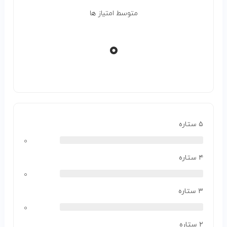
متوسط امتیاز ها
۰
۵ ستاره
۰
۴ ستاره
۰
۳ ستاره
۰
۲ ستاره