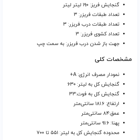
گنجایش فریز: ۱۹۰ لیتر لیتر
تعداد طبقات فریزر: ۳
تعداد طبقات درب فریزر: ۳
تعداد کشوی فریزر: ۳
جهت باز شدن درب فریزر: به سمت چپ
مشخصات کلی
نمودار مصرف انرژی: A+
گنجایش کل به لیتر: ۶۳۰
گنجایش کل به فوت:۳۳
ارتفاع: ۱۸۱.۶ سانتی‌متر
عمق:۸۴ سانتی‌متر
پهنا: ۹۱.۶ سانتی‌متر
محدوده گنجایش کل به لیتر: ۵۵۱ تا ۷۰۰