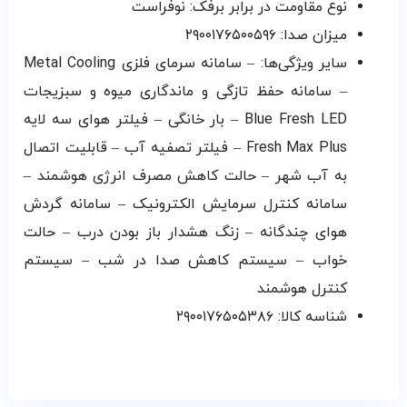
نوع مقاومت در برابر برفک: نوفراست
میزان صدا: ۲۹۰۰۱۷۶۵۰۰۵۹۶
سایر ویژگی‌ها: – سامانه سرمای فلزی Metal Cooling
– سامانه حفظ تازگی و ماندگاری میوه و سبزیجات
Blue Fresh LED – بار خانگی – فیلتر هوای سه لایه
Fresh Max Plus – فیلتر تصفیه آب – قابلیت اتصال
به آب شهر – حالت کاهش مصرف انرژی هوشمند –
سامانه کنترل سرمایش الکترونیک – سامانه گردش
هوای چندگانه – زنگ هشدار باز بودن درب – حالت
خواب – سیستم کاهش صدا در شب – سیستم
کنترل هوشمند
شناسه کالا: ۲۹۰۰۱۷۶۵۰۵۳۸۶