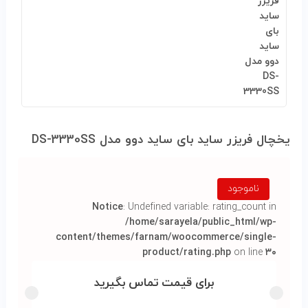
یخچال فریزر ساید بای ساید دوو مدل DS-3330SS
ناموجود
Notice
: Undefined variable: rating_count in
/home/sarayela/public_html/wp-
content/themes/farnam/woocommerce/single-
product/rating.php
on line
۳۰
برای قیمت تماس بگیرید