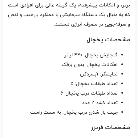
برتر، و امکانات پیشرفته، یک گزینه عالی برای افرادی است
که به دنبال یک دستگاه سرمایشی با عملکرد بی‌عیب و نقص
و صرفه‌جویی در مصرف انرژی هستند.
مشخصات یخچال
گنجایش یخچال: ۴۴۰ لیتر
امکانات یخچال: بدون برفک
نمایشگر: آبسردکن
تعداد طبقات یخچال: ۵
تعداد طبقات درب یخچال: ۶
تعداد کشو: ۲ عدد
جهت باز شدن درب یخچال: به سمت راست
مشخصات فریزر