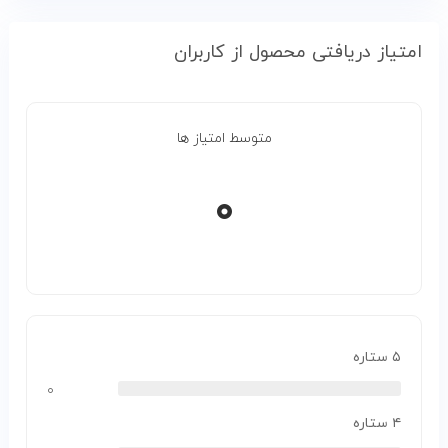
امتیاز دریافتی محصول از کاربران
متوسط امتیاز ها
۰
۵ ستاره
۰
۴ ستاره