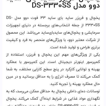
دوو مدل DS-3330SS
یخچال و فریزر ساید بای ساید 33 فوت دوو مدل DS-
3330SS از جمله انتخاب‌های برجسته در دنیای تجهیزات
سرمایشی و یخچال‌های سایدبای‌ساید می‌باشد. این محصول
از شرکت معتبر دوو، با ویژگی‌های منحصر به فرد و کیفیت
برتری طراحی و تولید شده است.
یکی از ویژگی‌های مهم این یخچال و فریزر، استفاده از
کمپرسور اینورتر دیجیتال است. این کمپرسور با عملکرد
بهینه و توانایی کارکرد در پنج سطح کارایی مختلف، به شما
کمک می‌کند تا مصرف انرژی را به حداقل برسانید و در عین
حال عملکرد بهینه را تجربه کنید.
نوسانات دمای داخلی یخچال به حداقل ممکن می‌رسد، که به
نگهداری مواد غذایی در شرایط ایده‌آل کمک می‌کند. یخچال